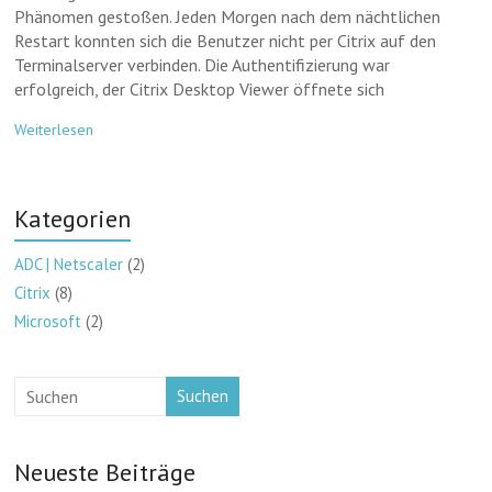
Phänomen gestoßen. Jeden Morgen nach dem nächtlichen
Restart konnten sich die Benutzer nicht per Citrix auf den
Terminalserver verbinden. Die Authentifizierung war
erfolgreich, der Citrix Desktop Viewer öffnete sich
Weiterlesen
Kategorien
ADC | Netscaler
(2)
Citrix
(8)
Microsoft
(2)
Suchen
Neueste Beiträge