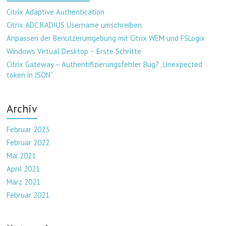
Citrix Adaptive Authentication
Citrix ADC RADIUS Username umschreiben
Anpassen der Benutzerumgebung mit Citrix WEM und FSLogix
Windows Virtual Desktop – Erste Schritte
Citrix Gateway – Authentifizierungsfehler Bug? „Unexpected
token in JSON“
Archiv
Februar 2023
Februar 2022
Mai 2021
April 2021
März 2021
Februar 2021