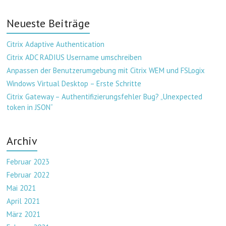
Neueste Beiträge
Citrix Adaptive Authentication
Citrix ADC RADIUS Username umschreiben
Anpassen der Benutzerumgebung mit Citrix WEM und FSLogix
Windows Virtual Desktop – Erste Schritte
Citrix Gateway – Authentifizierungsfehler Bug? „Unexpected
token in JSON“
Archiv
Februar 2023
Februar 2022
Mai 2021
April 2021
März 2021