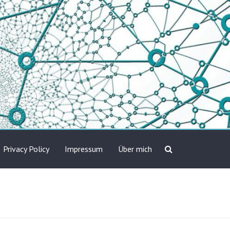
Privacy Policy
Impressum
Über mich