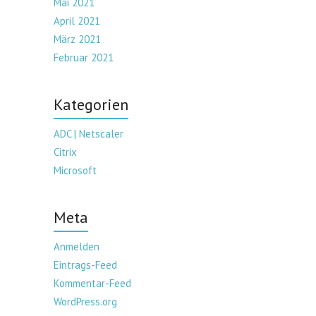
Mai 2021
April 2021
März 2021
Februar 2021
Kategorien
ADC | Netscaler
Citrix
Microsoft
Meta
Anmelden
Eintrags-Feed
Kommentar-Feed
WordPress.org