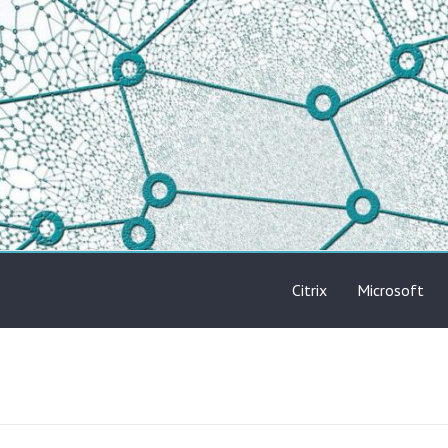
Citrix
Microsoft