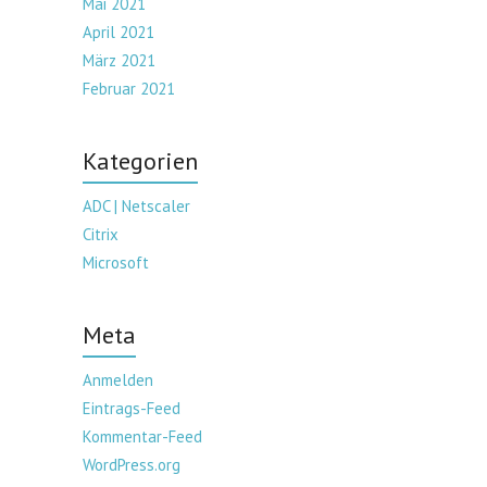
Mai 2021
April 2021
März 2021
Februar 2021
Kategorien
ADC | Netscaler
Citrix
Microsoft
Meta
Anmelden
Eintrags-Feed
Kommentar-Feed
WordPress.org